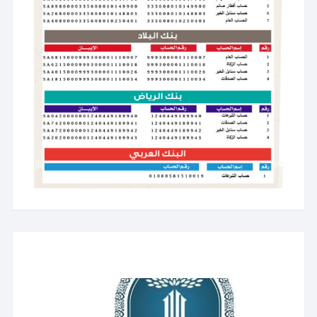
مشغل
الفيديو