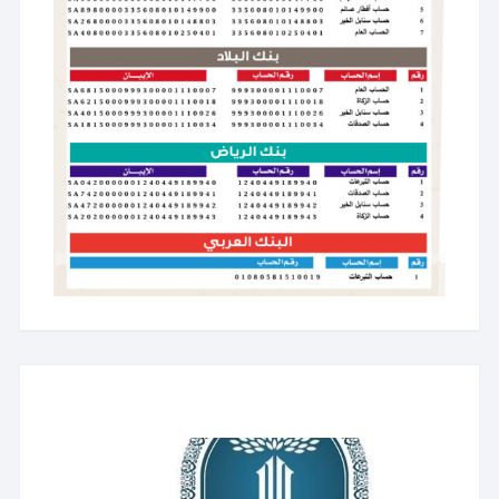
مشغل
الفيديو