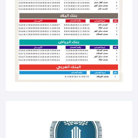
مشغل
الفيديو