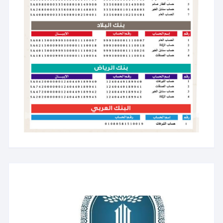
مشغل
الفيديو