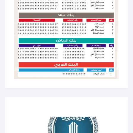
مشغل
الفيديو