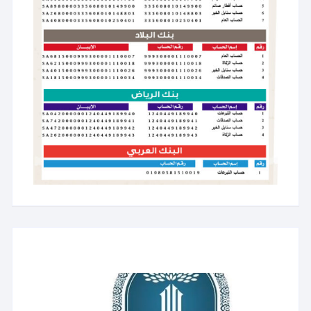
مشغل
الفيديو