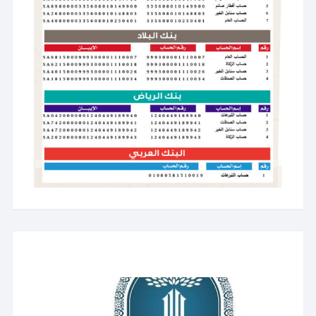
مشغل
الفيديو