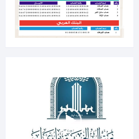
مشغل
الفيديو