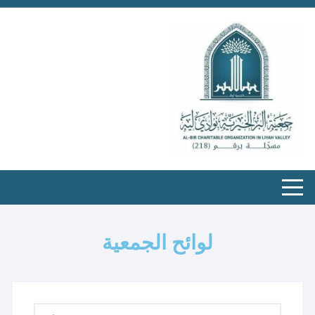
لوائح الجمعية