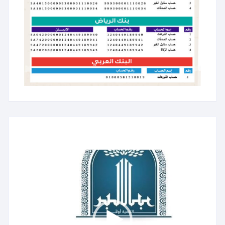
مشغل
الفيديو