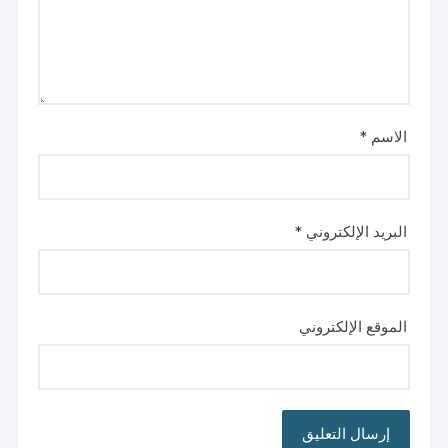
الاسم
*
البريد الإلكتروني
*
الموقع الإلكتروني