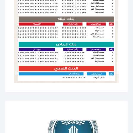
مشغل
الفيديو