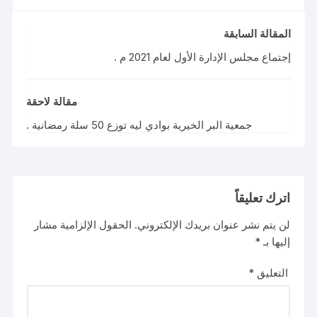
المقالة السابقة
إجتماع مجلس الإدارة الأول لعام 2021 م .
مقالة لاحقة
جمعية البر الخيرية بوادي ليه توزع 50 سلة رمضانية .
اترك تعليقاً
لن يتم نشر عنوان بريدك الإلكتروني.
الحقول الإلزامية مشار
إليها بـ
*
التعليق
*