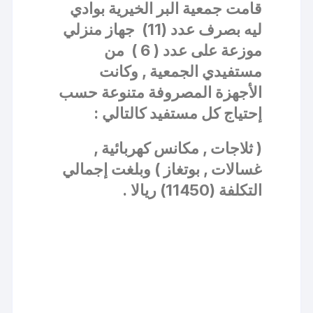
قامت جمعية البر الخيرية بوادي
ليه بصرف عدد (11) جهاز منزلي
موزعة على عدد ( 6 ) من
مستفيدي الجمعية , وكانت
الأجهزة المصروفة متنوعة حسب
إحتياج كل مستفيد كالتالي :
( ثلاجات , مكانس كهربائية ,
غسالات , بوتغاز ) وبلغت إجمالي
التكلفة (11450) ريالا .