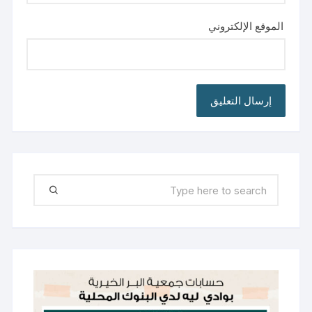
الموقع الإلكتروني