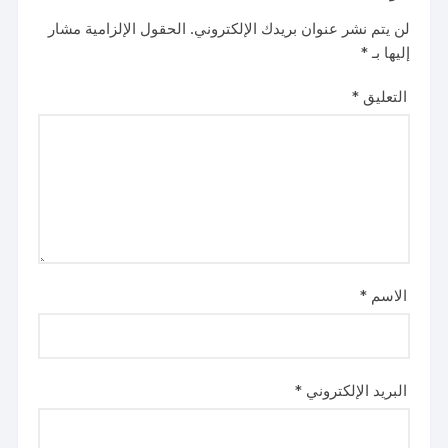
لن يتم نشر عنوان بريدك الإلكتروني.
الحقول الإلزامية مشار
إليها بـ
*
التعليق
*
الاسم
*
البريد الإلكتروني
*