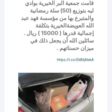
قامت جمعية البر الخيرية بوادي
ليه بتوزيع (50) سلة رمضانية
والمتبرع بها من ‎مؤسسة فهد عبد
الله العويضةالخيرية بتكلفة
إجمالية قدرها ( 15000 ) ريال .
سائلين الله أن يجعل ذلك في
ميزان حسناتهم .
https://t.co/EkB6jNxkA