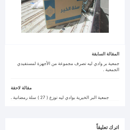
المقالة السابقة
جمعية بر وادي ليه تصرف مجموعة من الأجهزة لمستفيدي
الجمعية .
مقالة لاحقة
جمعية البر الخيرية بوادي ليه توزع ( 27 ) سلة رمضانية .
اترك تعليقاً