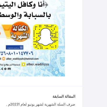
المقالة السابقة
صرف السلة الشهرية لشهر يونيو لعام 20231م .