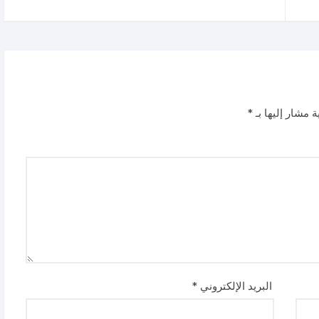
ة مشار إليها بـ
*
البريد الإلكتروني
*