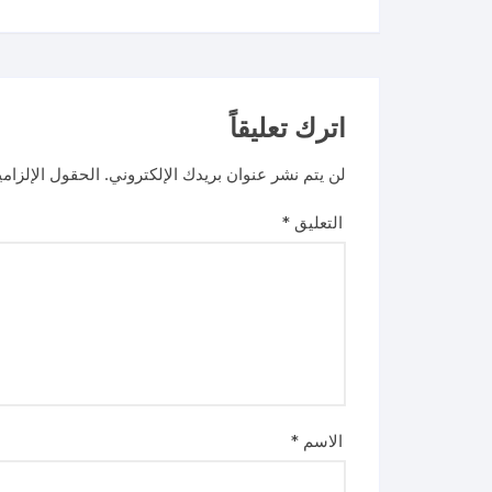
اترك تعليقاً
لن يتم نشر عنوان بريدك الإلكتروني.
الحقول الإلزامي
التعليق
*
الاسم
*