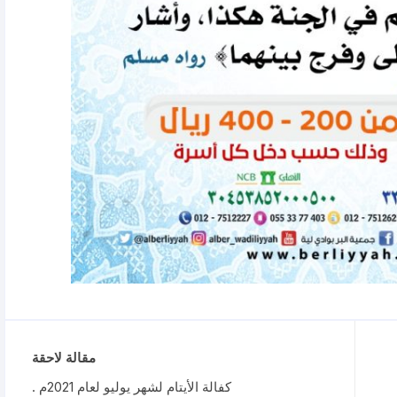
مقالة لاحقة
كفالة الأيتام لشهر يوليو لعام 2021م .