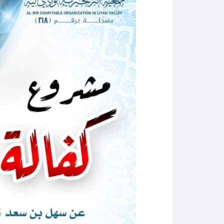
الهيكل التنظيمي للجمعية