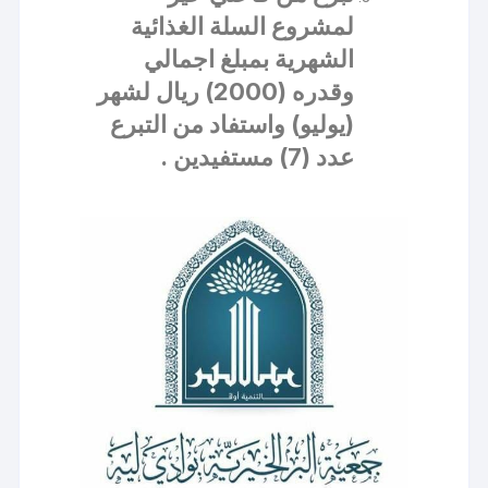
لمشروع السلة الغذائية
الشهرية بمبلغ اجمالي
وقدره (2000) ريال لشهر
(يوليو) واستفاد من التبرع
عدد (7) مستفيدين .