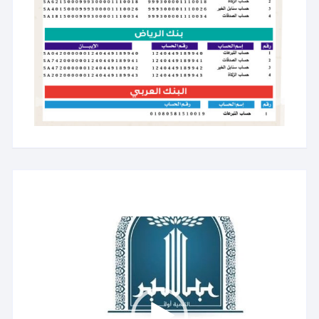
مشغل
الفيديو