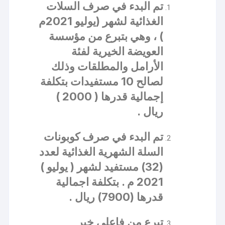
تم البدء في صرف السلات
الغذائية لشهر (يوليو 2021م
) ، وهي بتبرع من مؤسسة
العويضة الخيرية لفئة
الأرامل والمطلقات وذلك
لصالح 10 مستفيدات بتكلفة
إجمالية قدرها ( 2000 )
ريال .
تم البدء في صرف كوبونات
السلة الشهرية الغذائية لعدد
(32) مستفيد لشهر ( يوليو )
2021 م . بتكلفة اجمالية
قدرها (7900) ريال .
تبرع من فاعلي خير