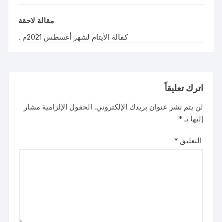
مقالة لاحقة
كفالة الأيتام لشهر أغسطس 2021م .
اترك تعليقاً
لن يتم نشر عنوان بريدك الإلكتروني.
الحقول الإلزامية مشار
إليها بـ
*
التعليق
*