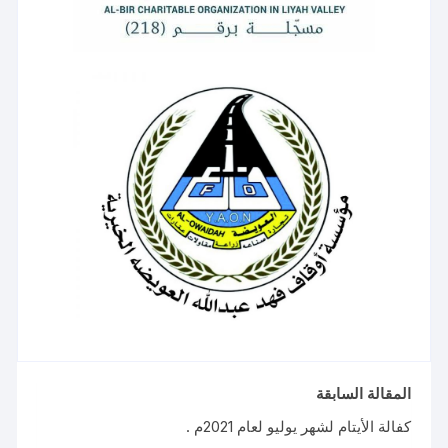
المقالة السابقة
كفالة الأيتام لشهر يوليو لعام 2021م .