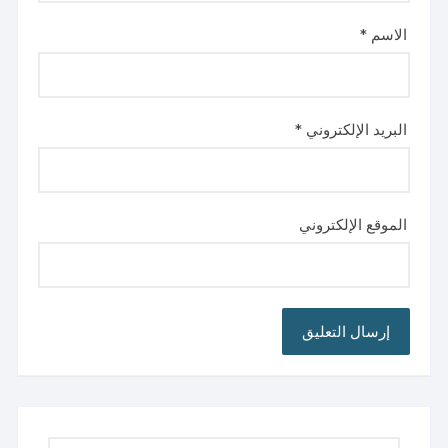
الاسم
*
البريد الإلكتروني
*
الموقع الإلكتروني