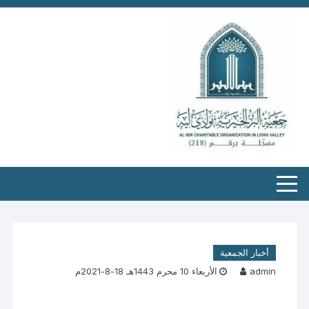
أخبار الجمعية
admin
الأربعاء 10 محرم 1443هـ 18-8-2021م