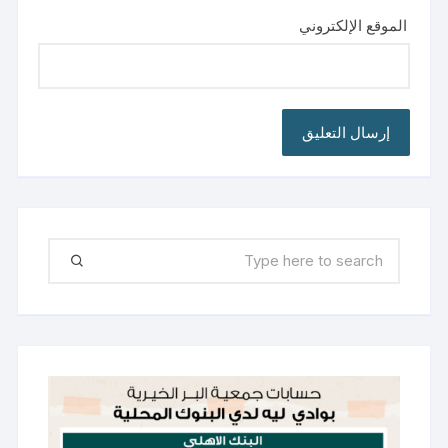
الموقع الإلكتروني