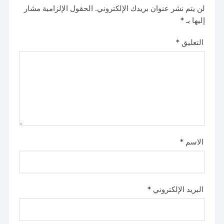
لن يتم نشر عنوان بريدك الإلكتروني.
الحقول الإلزامية مشار
إليها بـ
*
التعليق
*
الاسم
*
البريد الإلكتروني
*