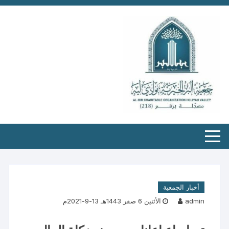
أخبار الجمعية
admin
الأثنين 6 صفر 1443هـ 13-9-2021م