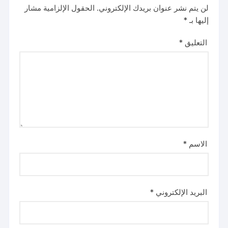
لن يتم نشر عنوان بريدك الإلكتروني.
الحقول الإلزامية مشار
إليها بـ
*
التعليق
*
الاسم
*
البريد الإلكتروني
*