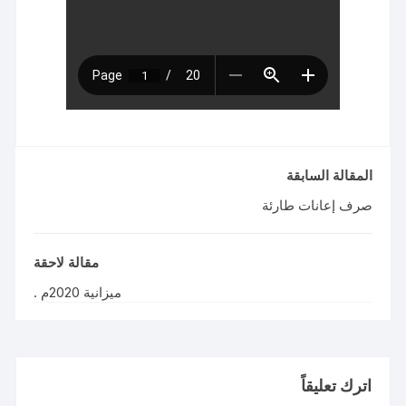
المقالة السابقة
صرف إعانات طارئة
مقالة لاحقة
ميزانية 2020م .
اترك تعليقاً