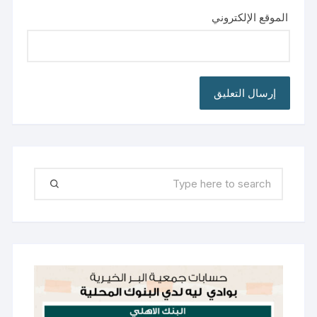
الموقع الإلكتروني