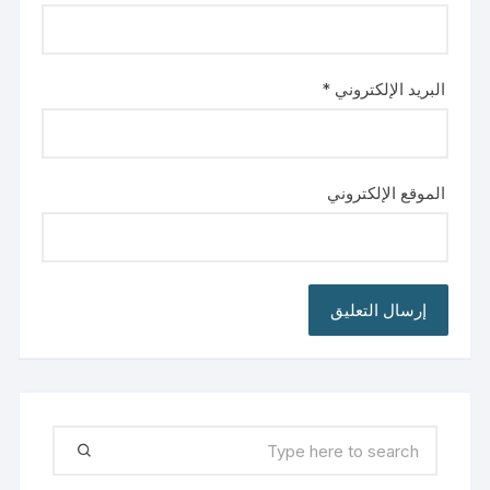
البريد الإلكتروني
*
الموقع الإلكتروني