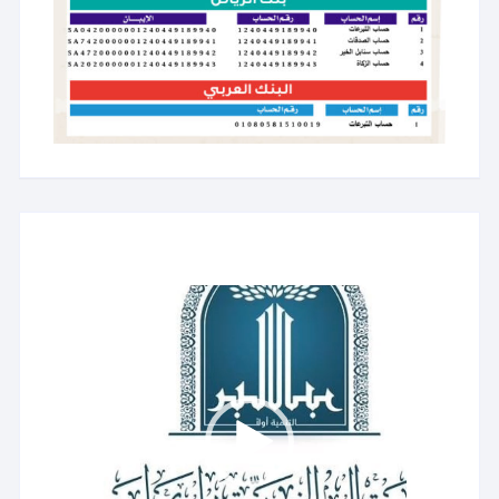
مشغل
الفيديو