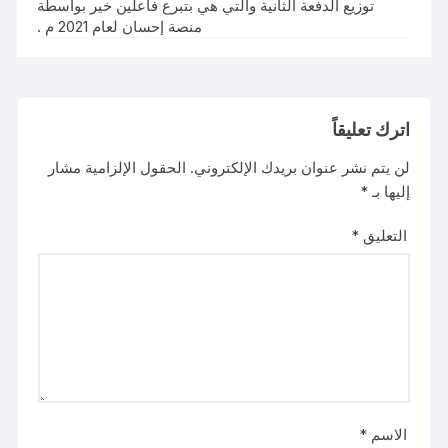
توزيع الدفعة الثانية والتي هي بتبرع فاعلين خير بواسطة
منصة إحسان لعام 2021 م .
اترك تعليقاً
لن يتم نشر عنوان بريدك الإلكتروني.
الحقول الإلزامية مشار
إليها بـ
*
التعليق
*
الاسم
*