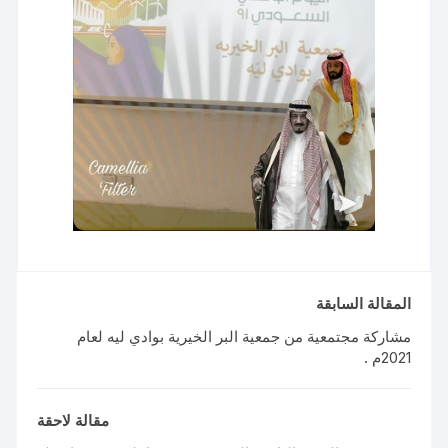
المقالة السابقة
مشاركة مجتمعية من جمعية البر الخيرية بوادي ليه لعام
2021م .
مقالة لاحقة