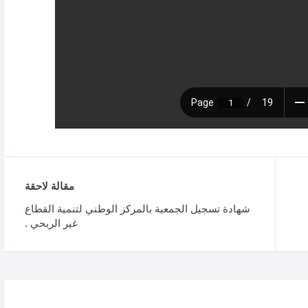
مقالة لاحقة
شهادة تسجيل الجمعية بالمركز الوطني لتنمية القطاع
غير الربحي .