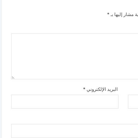
ة مشار إليها بـ
*
البريد الإلكتروني
*