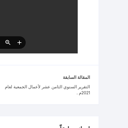
المقالة السابقة
التقرير السنوي الثامن عشر لأعمال الجمعية لعام
2021م .