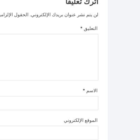
اترك تعليقاً
لن يتم نشر عنوان بريدك الإلكتروني.
الحقول الإلزامي
التعليق
*
الاسم
*
الموقع الإلكتروني