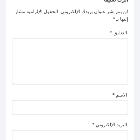
لن يتم نشر عنوان بريدك الإلكتروني.
الحقول الإلزامية مشار
إليها بـ
*
التعليق
*
الاسم
*
البريد الإلكتروني
*