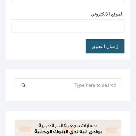
الموقع الإلكتروني