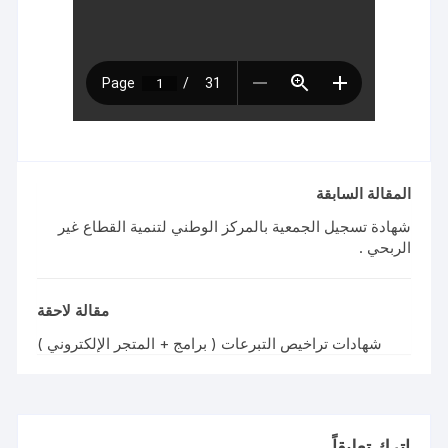
المقالة السابقة
شهادة تسجيل الجمعية بالمركز الوطني لتنمية القطاع غير
الربحي .
مقالة لاحقة
شهادات تراخيص التبرعات ( برامج + المتجر الإلكتروني )
اترك تعليقاً