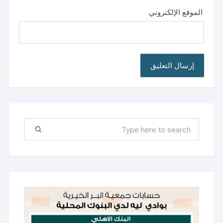
الموقع الإلكتروني