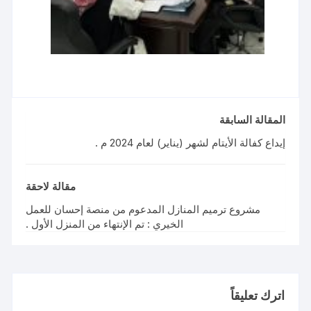
المقالة السابقة
إيداع كفالة الأيتام لشهر (يناير) لعام 2024 م .
مقالة لاحقة
مشروع ترميم المنازل المدعوم من منصة إحسان للعمل
الخيري : تم الإنتهاء من المنزل الأول .
اترك تعليقاً