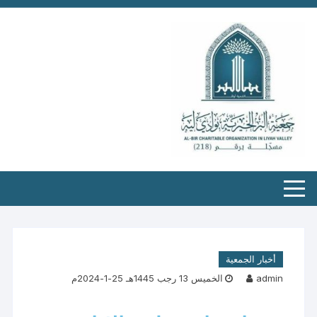
أخبار الجمعية
admin
الخميس 13 رجب 1445هـ 25-1-2024م