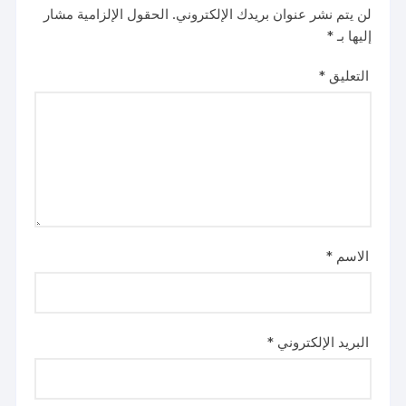
لن يتم نشر عنوان بريدك الإلكتروني.
الحقول الإلزامية مشار
إليها بـ
*
التعليق
*
الاسم
*
البريد الإلكتروني
*