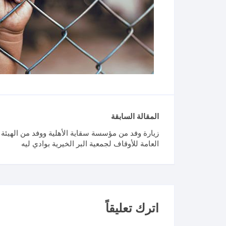
الهيكل التنظيمي للجمعية
المقالة السابقة
زيارة وفد من مؤسسة سقاية الأهلية ووفد من الهيئة
العامة للأوقاف لجمعية البر الخيرية بوادي ليه
اترك تعليقاً