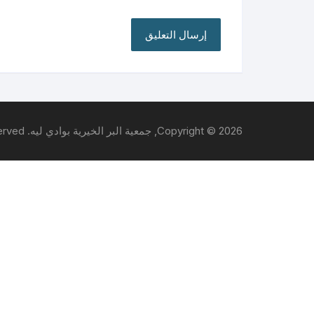
Copyright © 2026, جمعية البر الخيرية بوادي ليه. All rights reserved.