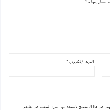
ة مشار إليها بـ
*
البريد الإلكتروني
*
وني في هذا المتصفح لاستخدامها المرة المقبلة في تعليقي.