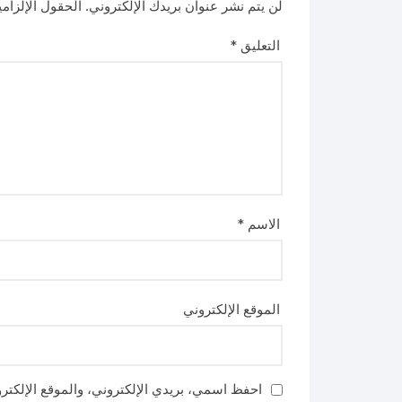
لن يتم نشر عنوان بريدك الإلكتروني.
الحقول الإلزامي
التعليق
*
الاسم
*
الموقع الإلكتروني
احفظ اسمي، بريدي الإلكتروني، والموقع الإلكتر