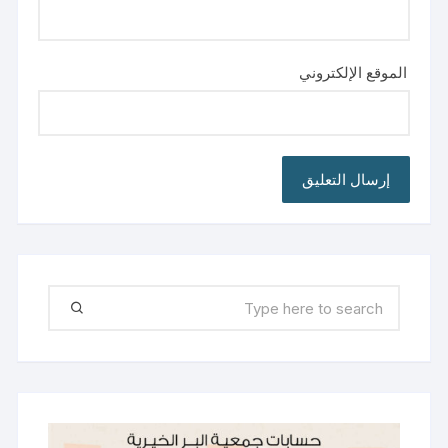
الموقع الإلكتروني