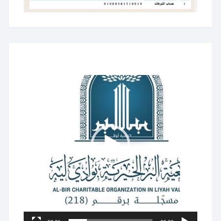
مشغل
الفيديو