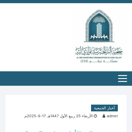
أخبار الجمعية
admin
الأربعاء 25 ربيع الأول 1447هـ 17-9-2025م