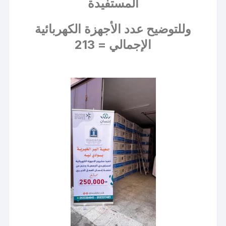
المستفيدة
وللتوضيح عدد الأجهزة الكهربائية
الإجمالي = 213