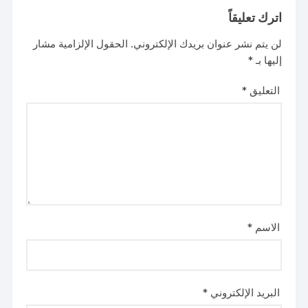
اترك تعليقاً
لن يتم نشر عنوان بريدك الإلكتروني.
الحقول الإلزامية مشار
إليها بـ
*
التعليق
*
الاسم
*
البريد الإلكتروني
*