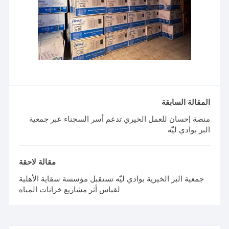
المقالة السابقة
منصة إحسان للعمل الخيري تدعم أسر السجناء عبر جمعية
البر بوادي ليّه
مقالة لاحقة
جمعية البر الخيرية بوادي ليّه تستقبل مؤسسة سقاية الأهلية
لقياس أثر مشاريع خزانات المياه